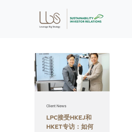
Client News
LPC接受HKEJ和
HKET专访：如何