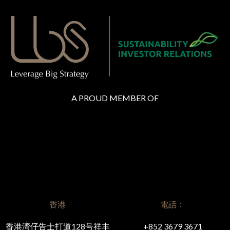
A PROUD MEMBER OF
香港
電話：
香港湾仔告士打道128号祥丰
+852 3679 3671