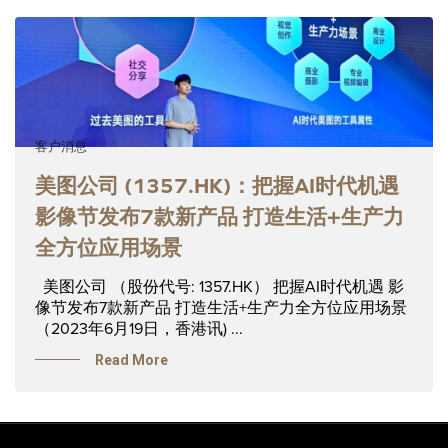
客户消息
美图公司 (1357.HK)：把握AI时代机遇
影像节发布7款新产品 打造生活+生产力
全方位应用场景
美图公司 （股份代号: 1357.HK） 把握AI时代机遇 影
像节发布7款新产品 打造生活+生产力全方位应用场景
（2023年6月19日，香港讯) ...
Read More