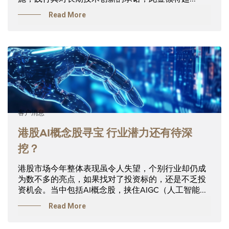
Read More
客户消息
港股AI概念股寻宝 行业潜力还有待深
挖？
港股市场今年整体表现虽令人失望，个别行业却仍成
为数不多的亮点，如果找对了投资标的，还是不乏投
资机会。当中包括AI概念股，挟住AIGC（人工智能...
Read More