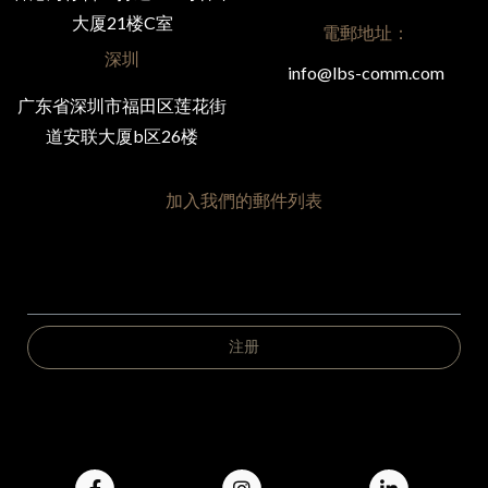
大厦21楼C室
電郵地址：
深圳
info@lbs-comm.com
广东省深圳市福田区莲花街
道安联大厦b区26楼
加入我們的郵件列表