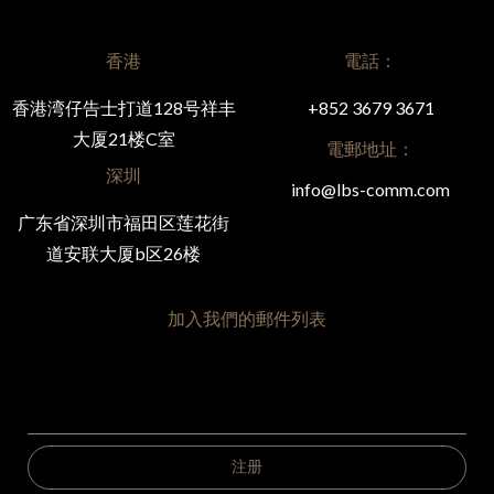
香港
電話：
香港湾仔告士打道128号祥丰
+852 3679 3671
大厦21楼C室
電郵地址：
深圳
info@lbs-comm.com
广东省深圳市福田区莲花街
道安联大厦b区26楼
加入我們的郵件列表