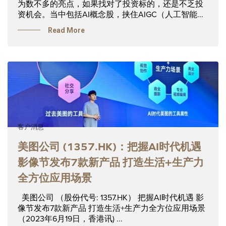
为数不多的亮点，如果找对了投资标的，还是不乏投
资机会。当中包括AI概念股，挟住AIGC（人工智能...
Read More
客户消息
美图公司 (1357.HK)：把握AI时代机遇
影像节发布7款新产品 打造生活+生产力
全方位应用场景
美图公司 （股份代号: 1357.HK） 把握AI时代机遇 影
像节发布7款新产品 打造生活+生产力全方位应用场景
（2023年6月19日，香港讯) ...