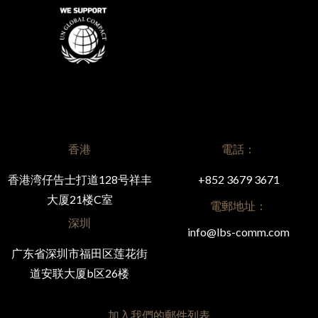
香港
電話：
香港湾仔告士打道128号祥丰
+852 3679 3671
大厦21楼C室
電郵地址：
深圳
info@lbs-comm.com
广东省深圳市福田区莲花街
道安联大厦b区26楼
加入我們的郵件列表