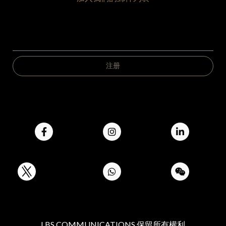
LBS COMMUNICATIONS 保留所有權利