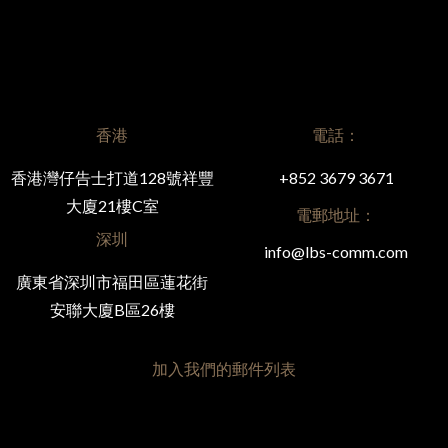
香港
電話：
香港灣仔告士打道128號祥豐
+852 3679 3671
大廈21樓C室
電郵地址：
深圳
info@lbs-comm.com
廣東省深圳市福田區蓮花街
安聯大廈B區26樓
加入我們的郵件列表