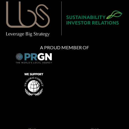
A PROUD MEMBER OF