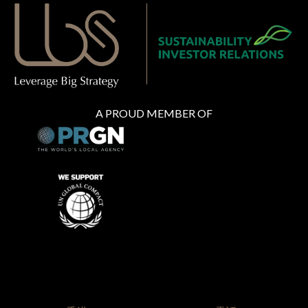
A PROUD MEMBER OF