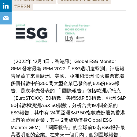
#PRGN
（2022年 12月 1日，香港訊）Global ESG Monitor
GEM 發布最新 GEM 2022「 ESG透明度監測」評級報
告涵蓋了來自歐洲、美國、亞洲和澳洲 10大股票市場
多個指數中的350間大型企業已發佈的625份ESG報
告。是次率先發表的 「 國際報告」包括歐洲斯托克
（EuroSTOXX）50指數、美國S&P 50指數、亞洲 S&P
50指數和澳洲ASX 50指數，分析合共197間企業的
ESG報告，其中有 24間亞洲S&P 50指數成份股為香港
上市的藍籌企業，其中 2間成功儕身Global ESG
Monitor GEM）「國際報告」的全球前12名ESG報告最
具透明度的企業。在未來一個月內，個別區域報告，