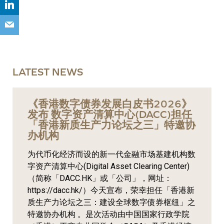
LATEST NEWS
《香港数字债券发展白皮书2026》
发布 数字资产清算中心(DACC)担任
「香港新质生产力论坛之三」特邀协
办机构
为代币化经济而设的新一代金融市场基建机构数
字资产清算中心(Digital Asset Clearing Center)
（简称「DACC.HK」或「公司」，网址：
https://dacc.hk/）今天宣布，荣幸担任「香港新
质生产力论坛之三：建设全球数字债券枢纽」之
特邀协办机构 。是次活动由中国国家行政学院