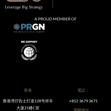
A PROUD MEMBER OF
香港
電話：
香港湾仔告士打道128号祥丰
+852 3679 3671
大厦21楼C室
電郵地址：