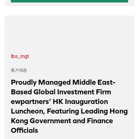
lbs_mgt
客户消息
Proudly Managed Middle East-
Based Global Investment Firm
ewpartners’ HK Inauguration
Luncheon, Featuring Leading Hong
Kong Government and Finance
Officials