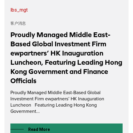
lbs_mgt
客户消息
Proudly Managed Middle East-
Based Global Investment Firm
ewpartners’ HK Inauguration
Luncheon, Featuring Leading Hong
Kong Government and Finance
Officials
Proudly Managed Middle East-Based Global
Investment Firm ewpartners’ HK Inauguration
Luncheon Featuring Leading Hong Kong
Government...
Read More