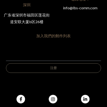
深圳
info@lbs-comm.com
广东省深圳市福田区莲花街
道安联大厦b区26楼
加入我們的郵件列表