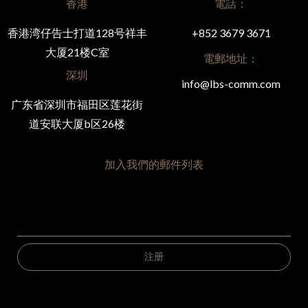
香港
電話：
香港湾仔告士打道128号祥丰
+852 3679 3671
大厦21楼C室
電郵地址：
深圳
info@lbs-comm.com
广东省深圳市福田区莲花街
道安联大厦b区26楼
加入我們的郵件列表