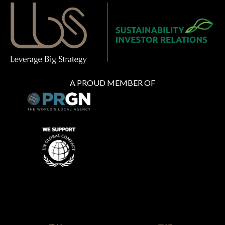
A PROUD MEMBER OF