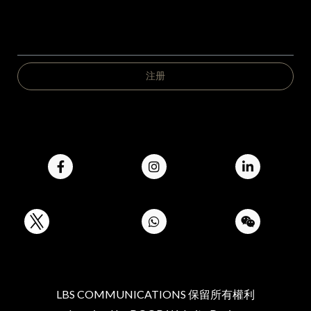
LBS COMMUNICATIONS 保留所有權利