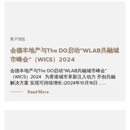
客户消息
会德丰地产与The DO启动“WLAB共融城
市峰会”（WICS）2024
会德丰地产与The DO启动“WLAB共融城市峰会”
（WICS）2024 为香港城市革新注入动力 开创共融
解决方案 实现可持续增长 (2024年10月16日，...
Read More