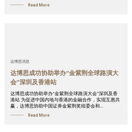
Read More
达博思消息
达博思成功协助举办“金紫荆全球路演大
会”深圳及香港站
达博思成功协助举办“金紫荆全球路演大会”深圳及香
港站 为促进中国内地与香港的金融合作，实现互惠共
赢，达博思协助中国证券金紫荆奖组委会和...
Read More