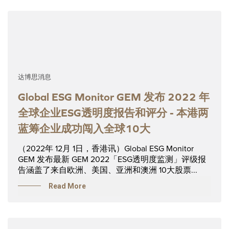
达博思消息
Global ESG Monitor GEM 发布 2022 年
全球企业ESG透明度报告和评分 - 本港两
蓝筹企业成功闯入全球10大
（2022年 12月 1日，香港讯）Global ESG Monitor
GEM 发布最新 GEM 2022「ESG透明度监测」评级报
告涵盖了来自欧洲、美国、亚洲和澳洲 10大股票...
Read More