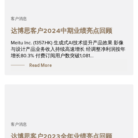
客户消息
达博思客户2024中期业绩亮点回顾
Meitu Inc. (1357.HK) 生成式AI技术提升产品效果 影像
与设计产品业务收入持续高速增长 经调整净利润按年
增长80.3% 付费订阅用户数突破1,081...
Read More
客户消息
达博思客户2023全年业绩亮点回顾