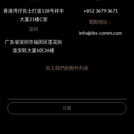
香港湾仔告士打道128号祥丰
+852 3679 3671
大厦21楼C室
電郵地址：
深圳
info@lbs-comm.com
广东省深圳市福田区莲花街
道安联大厦b区26楼
加入我們的郵件列表