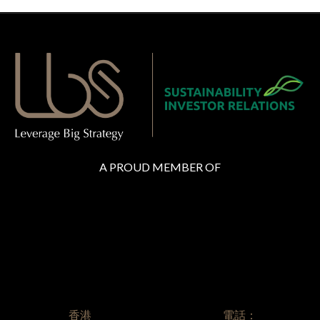
A PROUD MEMBER OF
香港
電話：