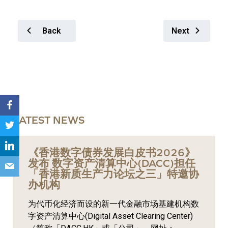
Back
Next
LATEST NEWS
《香港数字债券发展白皮书2026》
发布 数字资产清算中心(DACC)担任
「香港新质生产力论坛之三」特邀协
办机构
为代币化经济而设的新一代金融市场基建机构数
字资产清算中心(Digital Asset Clearing Center)