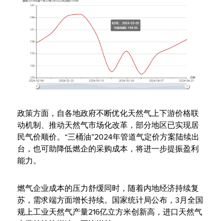
政策方面，自各地政府不断优化天然气上下游价格联
动机制、推动天然气市场化改革，部分地区已实现居
民气价顺价。“三桶油”2024年管道气定价方案陆续出
台，也可助降低燃企的采购成本，将进一步提振盈利
能力。
燃气企业成本的压力舒缓同时，随着内地经济持续复
苏，需求端方面增长持续。国家统计局公布，3月全国
规上工业天然气产量216亿立方米创新高，进口天然气