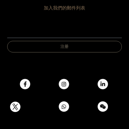
加入我們的郵件列表